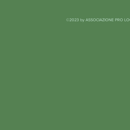
©2023 by ASSOCIAZIONE PRO LO